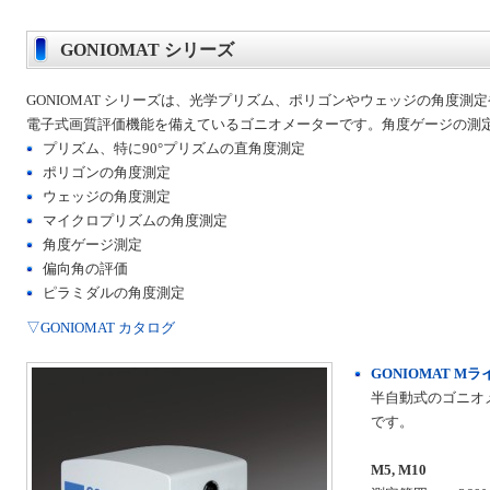
GONIOMAT シリーズ
GONIOMAT シリーズは、光学プリズム、ポリゴンやウェッジの角度測
電子式画質評価機能を備えているゴニオメーターです。角度ゲージの測
プリズム、特に90°プリズムの直角度測定
ポリゴンの角度測定
ウェッジの角度測定
マイクロプリズムの角度測定
角度ゲージ測定
偏向角の評価
ピラミダルの角度測定
▽GONIOMAT カタログ
GONIOMAT Mラ
半自動式のゴニオ
です。
M5, M10