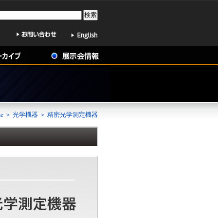
e
＞
光学機器
＞ 精密光学測定機器