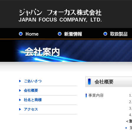
ごあいさつ
会社概要
会社概要
事業内容
社名と商標
アクセス
＜