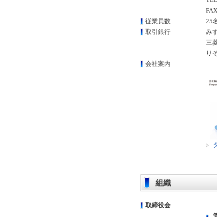
FAX
従業員数
25
取引銀行
み
三菱
り
会社案内
組織
取締役会