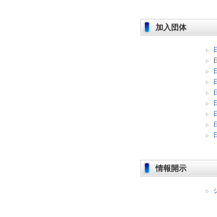
加入団体
情報開示